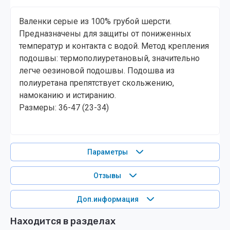
Валенки серые из 100% грубой шерсти.
Предназначены для защиты от пониженных
температур и контакта с водой. Метод крепления
подошвы: термополиуретановый, значительно
легче оезиновой подошвы. Подошва из
полиуретана препятствует скольжению,
намоканию и истиранию.
Размеры: 36-47 (23-34)
Параметры
Отзывы
Доп.информация
Находится в разделах