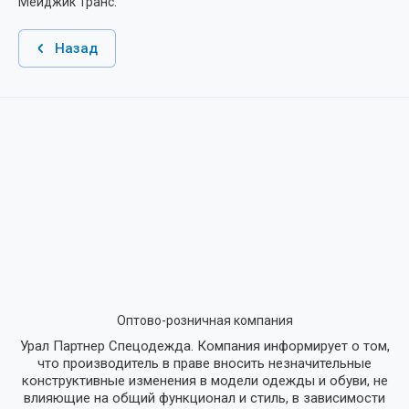
Мейджик Транс.
Назад
Оптово-розничная компания
Урал Партнер Спецодежда. Компания информирует о том,
что производитель в праве вносить незначительные
конструктивные изменения в модели одежды и обуви, не
влияющие на общий функционал и стиль, в зависимости