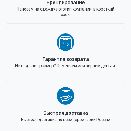
Брендирование
Нанесем на одежду логотип компании, в короткий
срок.
Гарантия возврата
Не подошел размер? Поменяем или вернем деньги.
Быстрая доставка
Быстрая доставка по всей территории России