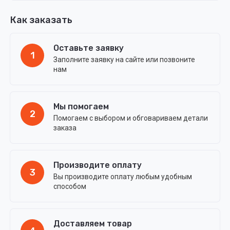
Как заказать
Оставьте заявку
1
Заполните заявку на сайте или позвоните
нам
Мы помогаем
2
Помогаем с выбором и обговариваем детали
заказа
Производите оплату
3
Вы производите оплату любым удобным
способом
Доставляем товар