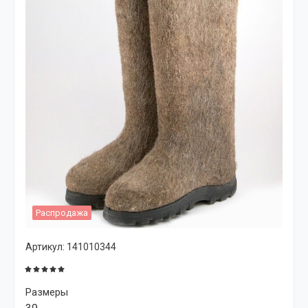
Распродажа
Артикул:
141010344
Размеры