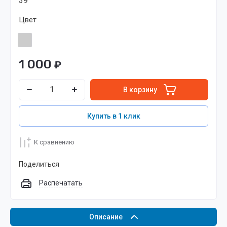
39
Цвет
1 000
₽
В корзину
Купить в 1 клик
К сравнению
Поделиться
Распечатать
Описание