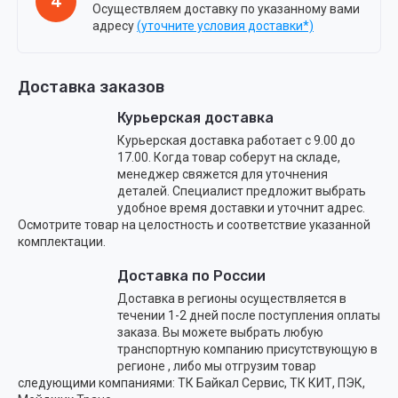
4
Осуществляем доставку по указанному вами
адресу
(уточните условия доставки*)
Доставка заказов
Курьерская доставка
Курьерская доставка работает с 9.00 до
17.00. Когда товар соберут на складе,
менеджер свяжется для уточнения
деталей. Специалист предложит выбрать
удобное время доставки и уточнит адрес.
Осмотрите товар на целостность и соответствие указанной
комплектации.
Доставка по России
Доставка в регионы осуществляется в
течении 1-2 дней после поступления оплаты
заказа. Вы можете выбрать любую
транспортную компанию присутствующую в
регионе , либо мы отгрузим товар
следующими компаниями: ТК Байкал Сервис, ТК КИТ, ПЭК,