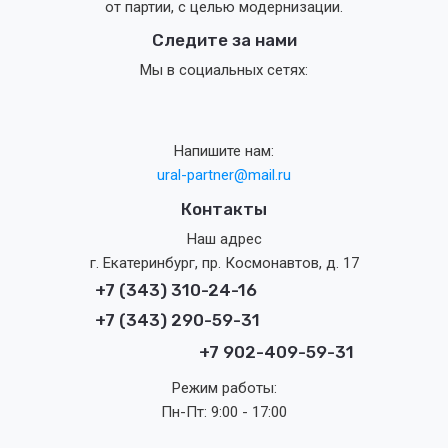
от партии, с целью модернизации.
Следите за нами
Мы в социальных сетях:
Напишите нам:
ural-partner@mail.ru
Контакты
Наш адрес
г. Екатеринбург, пр. Космонавтов, д. 17
+7 (343) 310-24-16
+7 (343) 290-59-31
+7 902-409-59-31
Режим работы:
Пн-Пт: 9:00 - 17:00