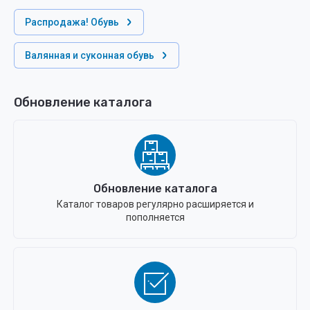
Распродажа! Обувь
Валянная и суконная обувь
Обновление каталога
Обновление каталога
Каталог товаров регулярно расширяется и
пополняется