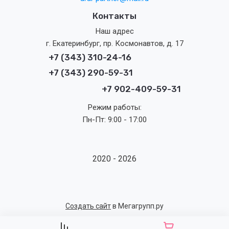
Контакты
Наш адрес
г. Екатеринбург, пр. Космонавтов, д. 17
+7 (343) 310-24-16
+7 (343) 290-59-31
+7 902-409-59-31
Режим работы:
Пн-Пт: 9:00 - 17:00
2020 - 2026
Создать сайт
в Мегагрупп.ру