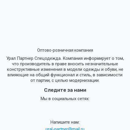
Оптово-розничная компания
Урал Партнер Спецодежда. Компания информирует о том,
что производитель в праве вносить незначительные
конструктивные изменения в модели одежды и обуви, не
влияющие на общий функционал и стиль, в зависимости
от партии, с целью модернизации.
Следите за нами
Мы в социальных сетях:
Напишите нам:
ural-partner@mail.ru