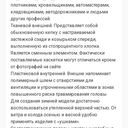
плотниками, кровельщиками, автомастерами,
кладовщиками, автодорожниками и людьми
других профессий.
Тканевой внешней. Представляет собой
обыкновенную кепку с настраиваемой
застежкой сзади и козырьком спереди,
выполненную из стопроцентного хлопка.
Является сменным элементом. Фактически
поставляемые каскетки могут отличаться кроем
от фотографий на сайте.
Пластиковой внутренней. Внешне напоминает
полимерный шлем с отверстиями для
вентиляции и упрочненными областями в зонах
повышенного риска травмирования головы.
Для создания зимней модели достаточно
воспользоваться утепленной верхней частью. От
ветра и холода осенью и весной удобно
применять изделия с «ушками».