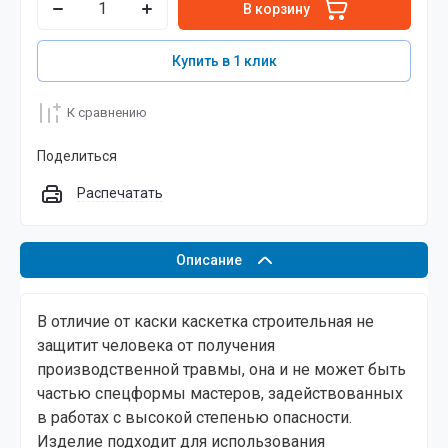
В корзину
Купить в 1 клик
К сравнению
Поделиться
Распечатать
Описание
В отличие от каски каскетка строительная не
защитит человека от получения
производственной травмы, она и не может быть
частью спецформы мастеров, задействованных
в работах с высокой степенью опасности.
Изделие подходит для использования