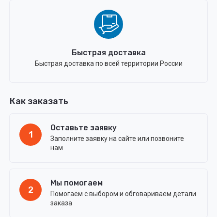
Быстрая доставка
Быстрая доставка по всей территории России
Как заказать
Оставьте заявку
1
Заполните заявку на сайте или позвоните
нам
Мы помогаем
2
Помогаем с выбором и обговариваем детали
заказа