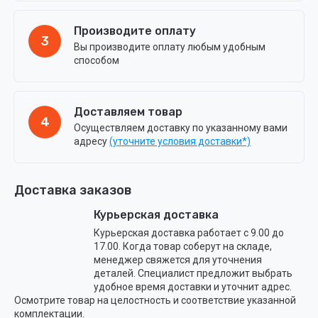
Производите оплату
3
Вы производите оплату любым удобным
способом
Доставляем товар
4
Осуществляем доставку по указанному вами
адресу
(уточните условия доставки*)
Доставка заказов
Курьерская доставка
Курьерская доставка работает с 9.00 до
17.00. Когда товар соберут на складе,
менеджер свяжется для уточнения
деталей. Специалист предложит выбрать
удобное время доставки и уточнит адрес.
Осмотрите товар на целостность и соответствие указанной
комплектации.