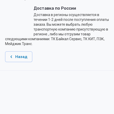
Доставка по России
Доставка в регионы осуществляется в
течении 1-2 дней после поступления оплаты
заказа. Вы можете выбрать любую
транспортную компанию присутствующую в
регионе , либо мы отгрузим товар
следующими компаниями: ТК Байкал Сервис, ТК КИТ, ПЭК,
Мейджик Транс.
Назад