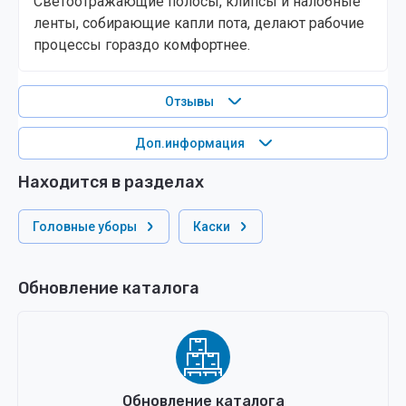
Светоотражающие полосы, клипсы и налобные
ленты, собирающие капли пота, делают рабочие
процессы гораздо комфортнее.
Отзывы
Доп.информация
Находится в разделах
Головные уборы
Каски
Обновление каталога
Обновление каталога