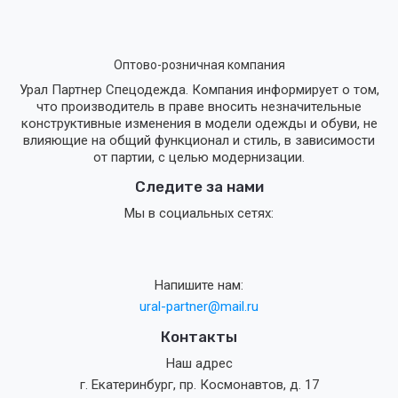
Оптово-розничная компания
Урал Партнер Спецодежда. Компания информирует о том,
что производитель в праве вносить незначительные
конструктивные изменения в модели одежды и обуви, не
влияющие на общий функционал и стиль, в зависимости
от партии, с целью модернизации.
Следите за нами
Мы в социальных сетях:
Напишите нам:
ural-partner@mail.ru
Контакты
Наш адрес
г. Екатеринбург, пр. Космонавтов, д. 17