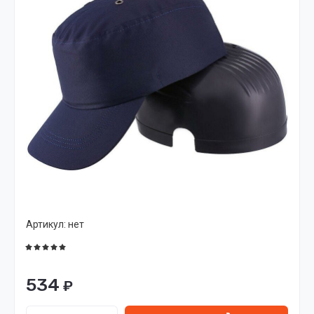
Артикул:
нет
534
₽