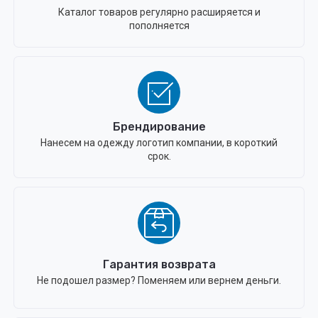
Каталог товаров регулярно расширяется и
пополняется
Брендирование
Нанесем на одежду логотип компании, в короткий
срок.
Гарантия возврата
Не подошел размер? Поменяем или вернем деньги.